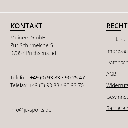
KONTAKT
RECHT
Meiners GmbH
Cookies
Zur Schirmeiche 5
Impress
97357 Prichsenstadt
Datensch
AGB
Telefon:
+49 (0) 93 83 / 90 25 47
Telefax: +49 (0) 93 83 / 90 93 70
Widerruf
Gewinnsp
Barrieref
info@ju-sports.de