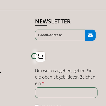
NEWSLETTER
Loading...
Um weiterzugehen, geben Sie
n
die oben abgebildeten Zeichen
ein
*