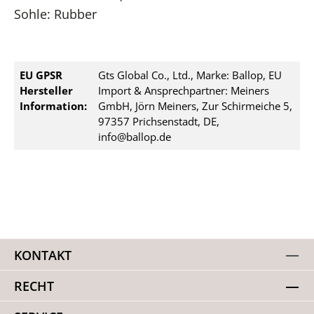
Sohle: Rubber
EU GPSR
Gts Global Co., Ltd., Marke: Ballop, EU
Hersteller
Import & Ansprechpartner: Meiners
Information:
GmbH, Jörn Meiners, Zur Schirmeiche 5,
97357 Prichsenstadt, DE,
info@ballop.de
KONTAKT
RECHT