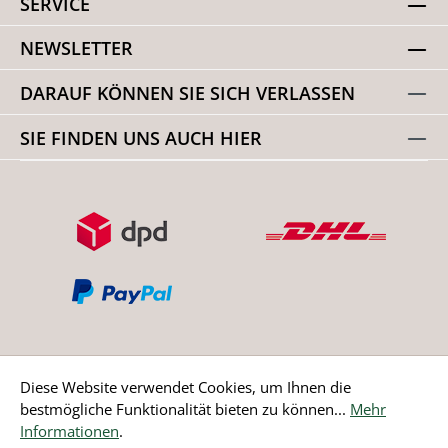
SERVICE
NEWSLETTER
DARAUF KÖNNEN SIE SICH VERLASSEN
SIE FINDEN UNS AUCH HIER
Diese Website verwendet Cookies, um Ihnen die
bestmögliche Funktionalität bieten zu können...
Mehr
Bestellung widerrufen
Informationen
.