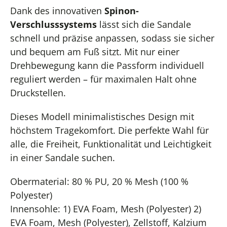
Dank des innovativen
Spinon-
Verschlusssystems
lässt sich die Sandale
schnell und präzise anpassen, sodass sie sicher
und bequem am Fuß sitzt. Mit nur einer
Drehbewegung kann die Passform individuell
reguliert werden – für maximalen Halt ohne
Druckstellen.
Dieses Modell minimalistisches Design mit
höchstem Tragekomfort. Die perfekte Wahl für
alle, die Freiheit, Funktionalität und Leichtigkeit
in einer Sandale suchen.
Obermaterial: 80 % PU, 20 % Mesh (100 %
Polyester)
Innensohle: 1) EVA Foam, Mesh (Polyester) 2)
EVA Foam, Mesh (Polyester), Zellstoff, Kalzium