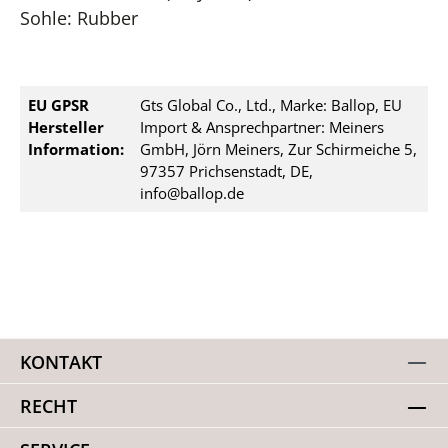
Sohle: Rubber
EU GPSR
Gts Global Co., Ltd., Marke: Ballop, EU
Hersteller
Import & Ansprechpartner: Meiners
Information:
GmbH, Jörn Meiners, Zur Schirmeiche 5,
97357 Prichsenstadt, DE,
info@ballop.de
KONTAKT
RECHT