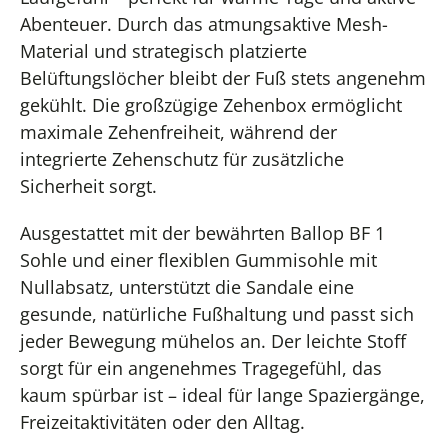
Abenteuer. Durch das atmungsaktive Mesh-
Material und strategisch platzierte
Belüftungslöcher bleibt der Fuß stets angenehm
gekühlt. Die großzügige Zehenbox ermöglicht
maximale Zehenfreiheit, während der
integrierte Zehenschutz für zusätzliche
Sicherheit sorgt.
Ausgestattet mit der bewährten Ballop BF 1
Sohle und einer flexiblen Gummisohle mit
Nullabsatz, unterstützt die Sandale eine
gesunde, natürliche Fußhaltung und passt sich
jeder Bewegung mühelos an. Der leichte Stoff
sorgt für ein angenehmes Tragegefühl, das
kaum spürbar ist – ideal für lange Spaziergänge,
Freizeitaktivitäten oder den Alltag.