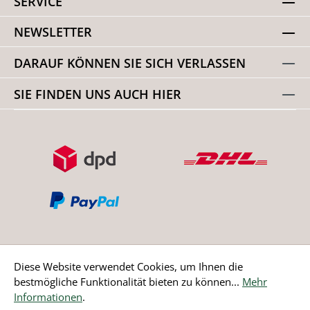
SERVICE
NEWSLETTER
DARAUF KÖNNEN SIE SICH VERLASSEN
SIE FINDEN UNS AUCH HIER
Diese Website verwendet Cookies, um Ihnen die
bestmögliche Funktionalität bieten zu können...
Mehr
Bestellung widerrufen
Informationen
.