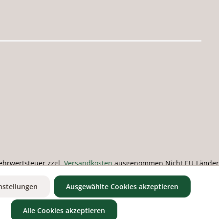
 Mehrwertsteuer zzgl.
Versandkosten
ausgenommen Nicht EU-Länder
nstellungen
Ausgewählte Cookies akzeptieren
Alle Cookies akzeptieren