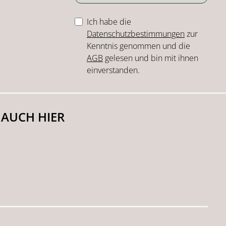
Ich habe die
Datenschutzbestimmungen
zur
Kenntnis genommen und die
AGB
gelesen und bin mit ihnen
einverstanden.
 AUCH HIER