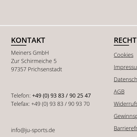
KONTAKT
RECHT
Meiners GmbH
Cookies
Zur Schirmeiche 5
Impress
97357 Prichsenstadt
Datensch
AGB
Telefon:
+49 (0) 93 83 / 90 25 47
Telefax: +49 (0) 93 83 / 90 93 70
Widerruf
Gewinnsp
Barrieref
info@ju-sports.de