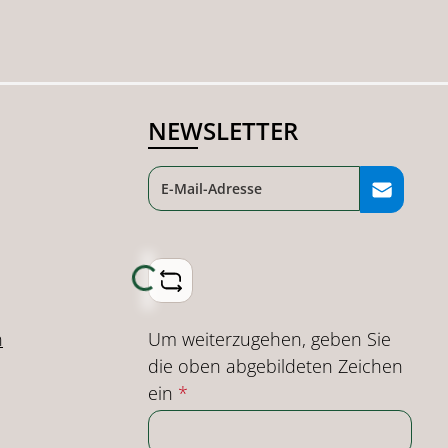
NEWSLETTER
Loading...
Um weiterzugehen, geben Sie
n
die oben abgebildeten Zeichen
ein
*