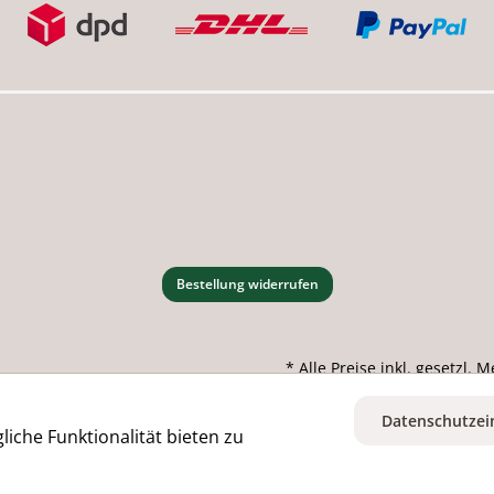
Bestellung widerrufen
* Alle Preise inkl. gesetzl.
Datenschutzei
iche Funktionalität bieten zu