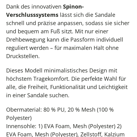
Dank des innovativen
Spinon-
Verschlusssystems
lässt sich die Sandale
schnell und präzise anpassen, sodass sie sicher
und bequem am Fuß sitzt. Mit nur einer
Drehbewegung kann die Passform individuell
reguliert werden – für maximalen Halt ohne
Druckstellen.
Dieses Modell minimalistisches Design mit
höchstem Tragekomfort. Die perfekte Wahl für
alle, die Freiheit, Funktionalität und Leichtigkeit
in einer Sandale suchen.
Obermaterial: 80 % PU, 20 % Mesh (100 %
Polyester)
Innensohle: 1) EVA Foam, Mesh (Polyester) 2)
EVA Foam, Mesh (Polyester), Zellstoff, Kalzium