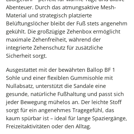
Abenteuer. Durch das atmungsaktive Mesh-
Material und strategisch platzierte
Belüftungslöcher bleibt der Fuß stets angenehm
gekühlt. Die großzügige Zehenbox ermöglicht
maximale Zehenfreiheit, während der
integrierte Zehenschutz für zusätzliche
Sicherheit sorgt.
Ausgestattet mit der bewährten Ballop BF 1
Sohle und einer flexiblen Gummisohle mit
Nullabsatz, unterstützt die Sandale eine
gesunde, natürliche Fußhaltung und passt sich
jeder Bewegung mühelos an. Der leichte Stoff
sorgt für ein angenehmes Tragegefühl, das
kaum spürbar ist – ideal für lange Spaziergänge,
Freizeitaktivitäten oder den Alltag.