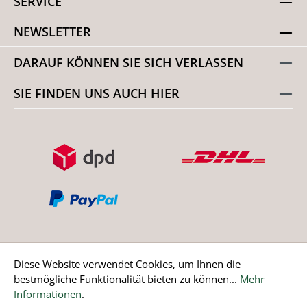
SERVICE
NEWSLETTER
DARAUF KÖNNEN SIE SICH VERLASSEN
SIE FINDEN UNS AUCH HIER
Diese Website verwendet Cookies, um Ihnen die
bestmögliche Funktionalität bieten zu können...
Mehr
Bestellung widerrufen
Informationen
.