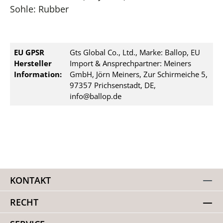
Sohle: Rubber
EU GPSR
Gts Global Co., Ltd., Marke: Ballop, EU
Hersteller
Import & Ansprechpartner: Meiners
Information:
GmbH, Jörn Meiners, Zur Schirmeiche 5,
97357 Prichsenstadt, DE,
info@ballop.de
KONTAKT
RECHT