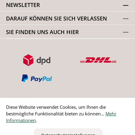
NEWSLETTER
DARAUF KÖNNEN SIE SICH VERLASSEN
SIE FINDEN UNS AUCH HIER
Diese Website verwendet Cookies, um Ihnen die
bestmögliche Funktionalität bieten zu können...
Mehr
Bestellung widerrufen
Informationen
.
* Alle Preise inkl. gesetzl. Mehrwertsteuer zzgl.
Versandkosten