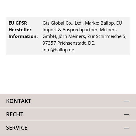
EU GPSR
Gts Global Co., Ltd., Marke: Ballop, EU
Hersteller
Import & Ansprechpartner: Meiners
Information:
GmbH, Jörn Meiners, Zur Schirmeiche 5,
97357 Prichsenstadt, DE,
info@ballop.de
KONTAKT
RECHT
SERVICE