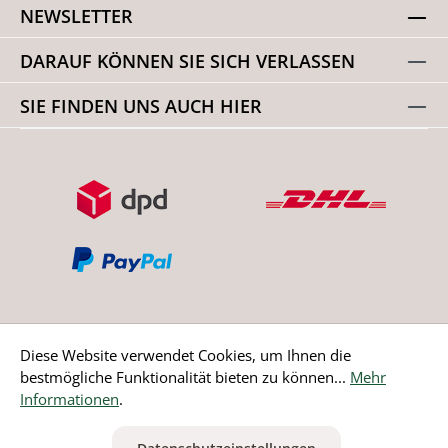
NEWSLETTER
DARAUF KÖNNEN SIE SICH VERLASSEN
SIE FINDEN UNS AUCH HIER
Diese Website verwendet Cookies, um Ihnen die
bestmögliche Funktionalität bieten zu können...
Mehr
Bestellung widerrufen
Informationen
.
* Alle Preise inkl. gesetzl. Mehrwertsteuer zzgl.
Versandkosten