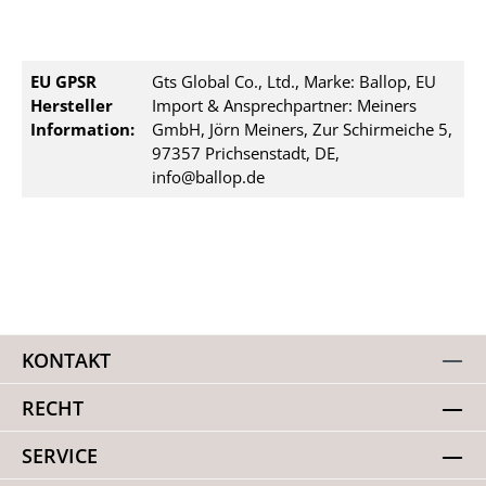
EU GPSR
Gts Global Co., Ltd., Marke: Ballop, EU
Hersteller
Import & Ansprechpartner: Meiners
Information:
GmbH, Jörn Meiners, Zur Schirmeiche 5,
97357 Prichsenstadt, DE,
info@ballop.de
KONTAKT
RECHT
SERVICE