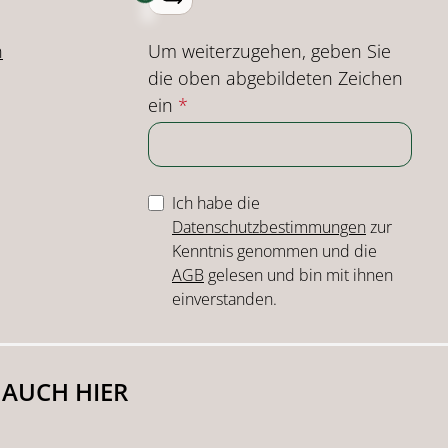
Um weiterzugehen, geben Sie
n
die oben abgebildeten Zeichen
ein
*
Ich habe die
Datenschutzbestimmungen
zur
Kenntnis genommen und die
AGB
gelesen und bin mit ihnen
einverstanden.
 AUCH HIER