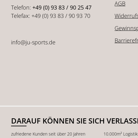
AGB
Telefon:
+49 (0) 93 83 / 90 25 47
Telefax: +49 (0) 93 83 / 90 93 70
Widerruf
Gewinnsp
Barrieref
info@ju-sports.de
DARAUF KÖNNEN SIE SICH VERLAS
zufriedene Kunden seit über 20 Jahren
10.000m² Logisti