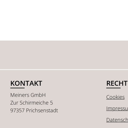
KONTAKT
RECHT
Meiners GmbH
Cookies
Zur Schirmeiche 5
Impress
97357 Prichsenstadt
Datensch