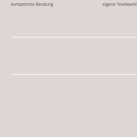
kompetente Beratung
eigene Textilwerk