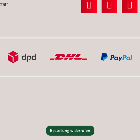
statt
Bestellung widerrufen