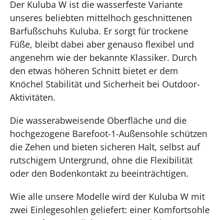
Der Kuluba W ist die wasserfeste Variante
unseres beliebten mittelhoch geschnittenen
Barfußschuhs Kuluba. Er sorgt für trockene
Füße, bleibt dabei aber genauso flexibel und
angenehm wie der bekannte Klassiker. Durch
den etwas höheren Schnitt bietet er dem
Knöchel Stabilität und Sicherheit bei Outdoor-
Aktivitäten.
Die wasserabweisende Oberfläche und die
hochgezogene Barefoot-1-Außensohle schützen
die Zehen und bieten sicheren Halt, selbst auf
rutschigem Untergrund, ohne die Flexibilität
oder den Bodenkontakt zu beeinträchtigen.
Wie alle unsere Modelle wird der Kuluba W mit
zwei Einlegesohlen geliefert: einer Komfortsohle