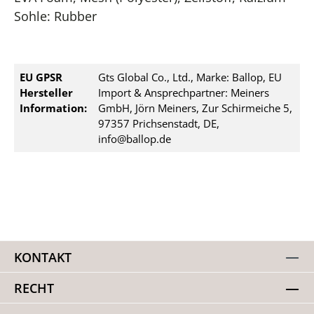
Sohle: Rubber
EU GPSR
Gts Global Co., Ltd., Marke: Ballop, EU
Hersteller
Import & Ansprechpartner: Meiners
Information:
GmbH, Jörn Meiners, Zur Schirmeiche 5,
97357 Prichsenstadt, DE,
info@ballop.de
KONTAKT
RECHT