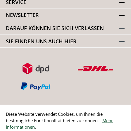
SERVICE
NEWSLETTER
DARAUF KÖNNEN SIE SICH VERLASSEN
SIE FINDEN UNS AUCH HIER
Diese Website verwendet Cookies, um Ihnen die
bestmögliche Funktionalität bieten zu können...
Mehr
Bestellung widerrufen
Informationen
.