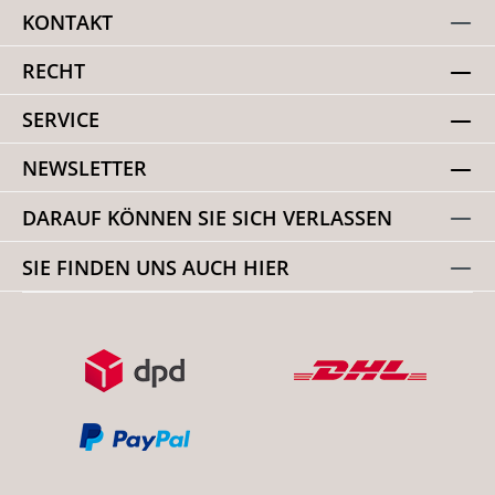
KONTAKT
RECHT
SERVICE
NEWSLETTER
DARAUF KÖNNEN SIE SICH VERLASSEN
SIE FINDEN UNS AUCH HIER