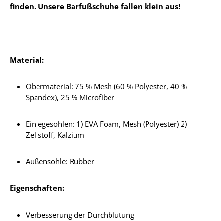
finden. Unsere Barfußschuhe fallen klein aus!
Material:
Obermaterial: 75 % Mesh (60 % Polyester, 40 %
Spandex), 25 % Microfiber
Einlegesohlen: 1) EVA Foam, Mesh (Polyester) 2)
Zellstoff, Kalzium
Außensohle: Rubber
Eigenschaften:
Verbesserung der Durchblutung