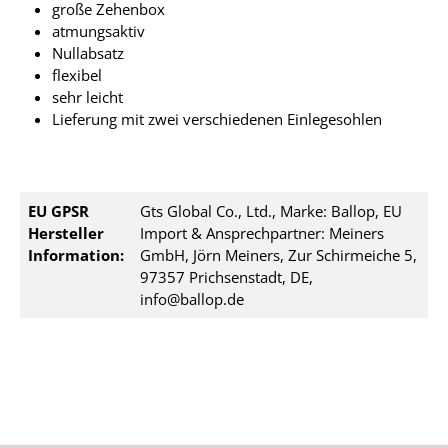
große Zehenbox
atmungsaktiv
Nullabsatz
flexibel
sehr leicht
Lieferung mit zwei verschiedenen Einlegesohlen
EU GPSR
Gts Global Co., Ltd., Marke: Ballop, EU
Hersteller
Import & Ansprechpartner: Meiners
Information:
GmbH, Jörn Meiners, Zur Schirmeiche 5,
97357 Prichsenstadt, DE,
info@ballop.de