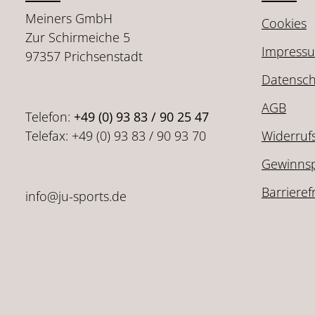
Meiners GmbH
Cookies
Zur Schirmeiche 5
Impress
97357 Prichsenstadt
Datensch
AGB
Telefon:
+49 (0) 93 83 / 90 25 47
Telefax: +49 (0) 93 83 / 90 93 70
Widerruf
Gewinnsp
Barrieref
info@ju-sports.de