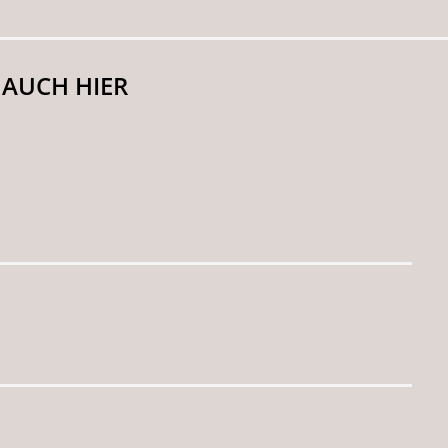
 AUCH HIER