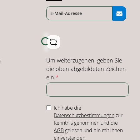
Loading...
Um weiterzugehen, geben Sie
n
die oben abgebildeten Zeichen
ein
*
Ich habe die
Datenschutzbestimmungen
zur
Kenntnis genommen und die
AGB
gelesen und bin mit ihnen
einverstanden.