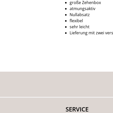
große Zehenbox
atmungsaktiv
Nullabsatz
flexibel
sehr leicht
Lieferung mit zwei ve
SERVICE