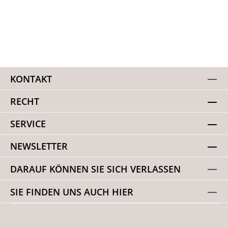
KONTAKT
RECHT
SERVICE
NEWSLETTER
DARAUF KÖNNEN SIE SICH VERLASSEN
SIE FINDEN UNS AUCH HIER