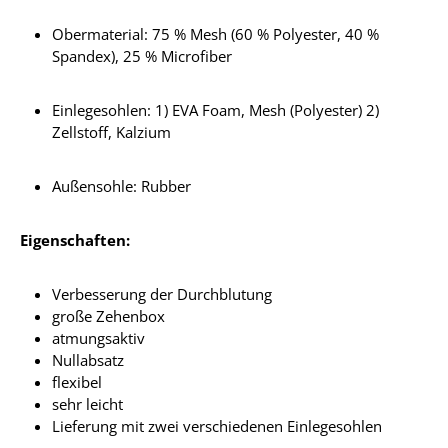
Obermaterial: 75 % Mesh (60 % Polyester, 40 %
Spandex), 25 % Microfiber
Einlegesohlen: 1) EVA Foam, Mesh (Polyester) 2)
Zellstoff, Kalzium
Außensohle: Rubber
Eigenschaften:
Verbesserung der Durchblutung
große Zehenbox
atmungsaktiv
Nullabsatz
flexibel
sehr leicht
Lieferung mit zwei verschiedenen Einlegesohlen