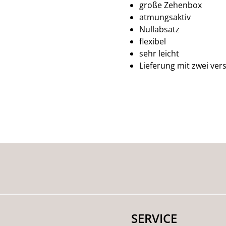
große Zehenbox
atmungsaktiv
Nullabsatz
flexibel
sehr leicht
Lieferung mit zwei ve
SERVICE