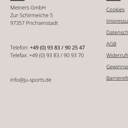
Meiners GmbH
Cookies
Zur Schirmeiche 5
Impress
97357 Prichsenstadt
Datensch
AGB
Telefon:
+49 (0) 93 83 / 90 25 47
Telefax: +49 (0) 93 83 / 90 93 70
Widerruf
Gewinnsp
Barrieref
info@ju-sports.de