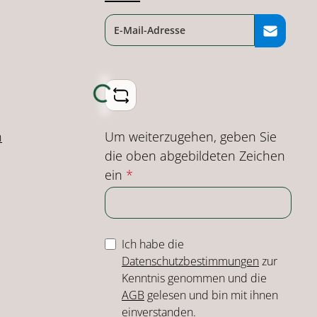
Loading...
Um weiterzugehen, geben Sie
n
die oben abgebildeten Zeichen
ein
*
Ich habe die
Datenschutzbestimmungen
zur
Kenntnis genommen und die
AGB
gelesen und bin mit ihnen
einverstanden.