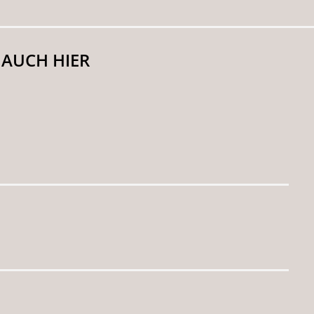
 AUCH HIER