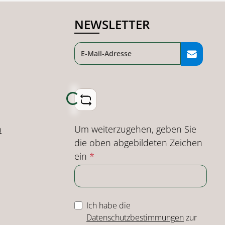
NEWSLETTER
Loading...
Um weiterzugehen, geben Sie
n
die oben abgebildeten Zeichen
ein
*
Ich habe die
Datenschutzbestimmungen
zur