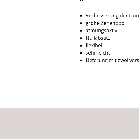
Verbesserung der Dur
große Zehenbox
atmungsaktiv
Nullabsatz
flexibel
sehr leicht
Lieferung mit zwei ve