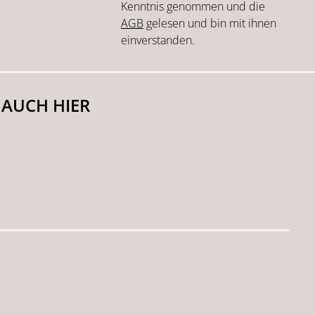
Kenntnis genommen und die
AGB
gelesen und bin mit ihnen
einverstanden.
 AUCH HIER