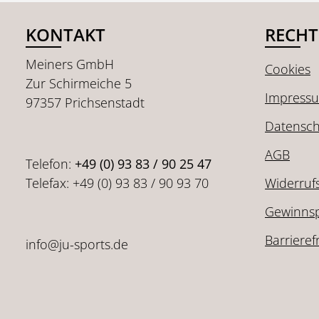
KONTAKT
RECHT
Meiners GmbH
Cookies
Zur Schirmeiche 5
Impress
97357 Prichsenstadt
Datensch
AGB
Telefon:
+49 (0) 93 83 / 90 25 47
Telefax: +49 (0) 93 83 / 90 93 70
Widerruf
Gewinnsp
Barrieref
info@ju-sports.de