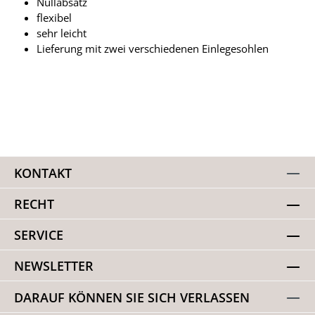
Nullabsatz
flexibel
sehr leicht
Lieferung mit zwei verschiedenen Einlegesohlen
KONTAKT
RECHT
SERVICE
NEWSLETTER
DARAUF KÖNNEN SIE SICH VERLASSEN