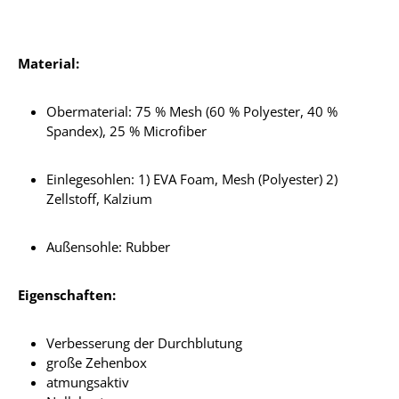
Material:
Obermaterial: 75 % Mesh (60 % Polyester, 40 %
Spandex), 25 % Microfiber
Einlegesohlen: 1) EVA Foam, Mesh (Polyester) 2)
Zellstoff, Kalzium
Außensohle: Rubber
Eigenschaften:
Verbesserung der Durchblutung
große Zehenbox
atmungsaktiv