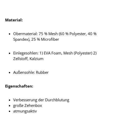
Material:
Obermaterial: 75 % Mesh (60 % Polyester, 40 %
Spandex), 25 % Microfiber
Einlegesohlen: 1) EVA Foam, Mesh (Polyester) 2)
Zellstoff, Kalzium
Außensohle: Rubber
Eigenschaften:
Verbesserung der Durchblutung
große Zehenbox
atmungsaktiv