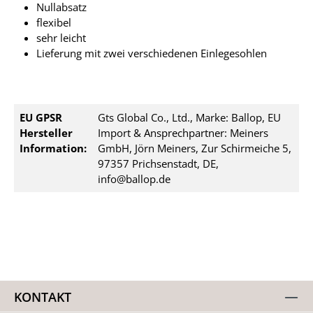
Nullabsatz
flexibel
sehr leicht
Lieferung mit zwei verschiedenen Einlegesohlen
EU GPSR
Gts Global Co., Ltd., Marke: Ballop, EU
Hersteller
Import & Ansprechpartner: Meiners
Information:
GmbH, Jörn Meiners, Zur Schirmeiche 5,
97357 Prichsenstadt, DE,
info@ballop.de
KONTAKT