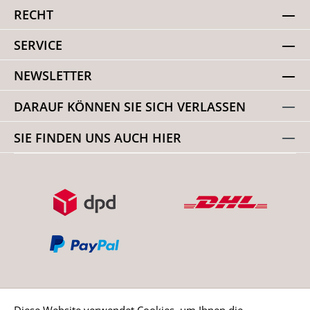
RECHT
SERVICE
NEWSLETTER
DARAUF KÖNNEN SIE SICH VERLASSEN
SIE FINDEN UNS AUCH HIER