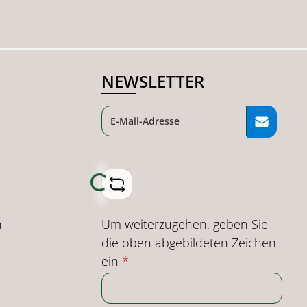
NEWSLETTER
Loading...
Um weiterzugehen, geben Sie
n
die oben abgebildeten Zeichen
ein
*