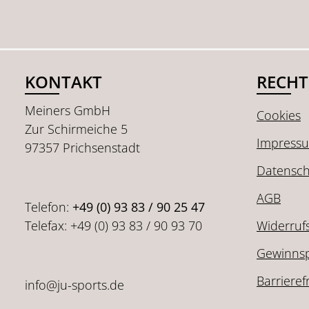
KONTAKT
RECHT
Meiners GmbH
Cookies
Zur Schirmeiche 5
Impress
97357 Prichsenstadt
Datensch
AGB
Telefon:
+49 (0) 93 83 / 90 25 47
Telefax: +49 (0) 93 83 / 90 93 70
Widerruf
Gewinnsp
Barrieref
info@ju-sports.de