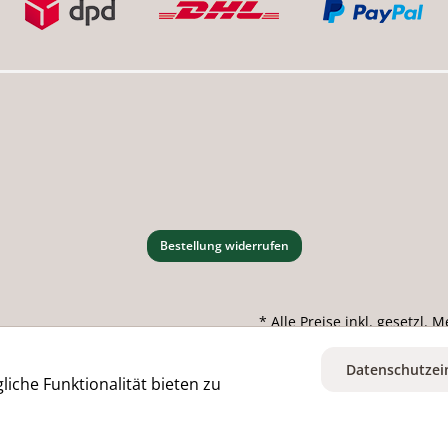
Bestellung widerrufen
* Alle Preise inkl. gesetzl.
Datenschutzei
iche Funktionalität bieten zu