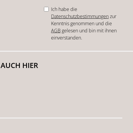
Ich habe die
Datenschutzbestimmungen
zur
Kenntnis genommen und die
AGB
gelesen und bin mit ihnen
einverstanden.
 AUCH HIER