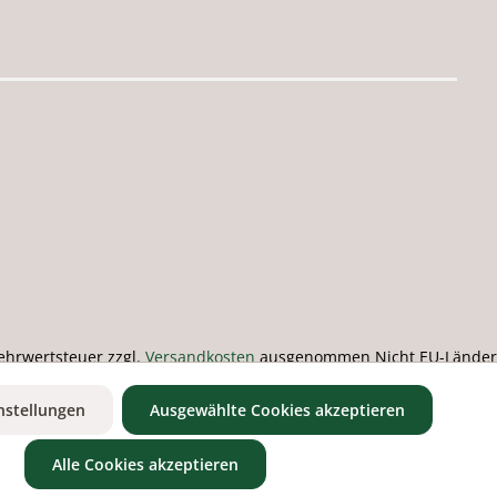
 Mehrwertsteuer zzgl.
Versandkosten
ausgenommen Nicht EU-Länder
nstellungen
Ausgewählte Cookies akzeptieren
Alle Cookies akzeptieren