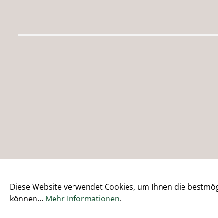
Diese Website verwendet Cookies, um Ihnen die bestmögl
können...
Mehr Informationen
.