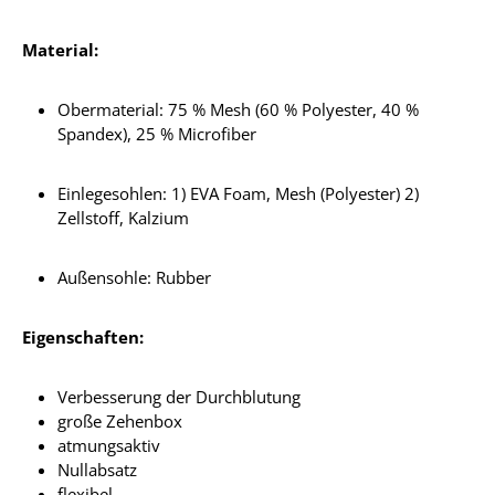
Material:
Obermaterial: 75 % Mesh (60 % Polyester, 40 %
Spandex), 25 % Microfiber
Einlegesohlen: 1) EVA Foam, Mesh (Polyester) 2)
Zellstoff, Kalzium
Außensohle: Rubber
Eigenschaften:
Verbesserung der Durchblutung
große Zehenbox
atmungsaktiv
Nullabsatz
flexibel