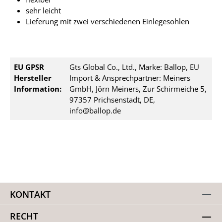
sehr leicht
Lieferung mit zwei verschiedenen Einlegesohlen
EU GPSR
Gts Global Co., Ltd., Marke: Ballop, EU
Hersteller
Import & Ansprechpartner: Meiners
Information:
GmbH, Jörn Meiners, Zur Schirmeiche 5,
97357 Prichsenstadt, DE,
info@ballop.de
KONTAKT
RECHT