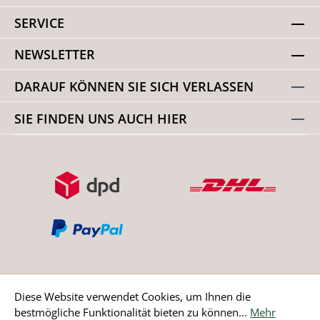
SERVICE
NEWSLETTER
DARAUF KÖNNEN SIE SICH VERLASSEN
SIE FINDEN UNS AUCH HIER
Diese Website verwendet Cookies, um Ihnen die
bestmögliche Funktionalität bieten zu können...
Mehr
Bestellung widerrufen