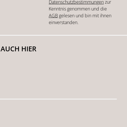
Datenschutzbestimmungen
zur
Kenntnis genommen und die
AGB
gelesen und bin mit ihnen
einverstanden.
 AUCH HIER