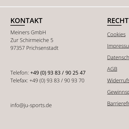
KONTAKT
RECHT
Meiners GmbH
Cookies
Zur Schirmeiche 5
Impress
97357 Prichsenstadt
Datensch
AGB
Telefon:
+49 (0) 93 83 / 90 25 47
Telefax: +49 (0) 93 83 / 90 93 70
Widerruf
Gewinnsp
Barrieref
info@ju-sports.de