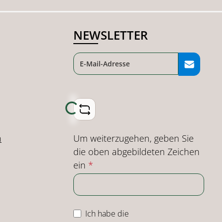
NEWSLETTER
Loading...
Um weiterzugehen, geben Sie
n
die oben abgebildeten Zeichen
ein
*
Ich habe die