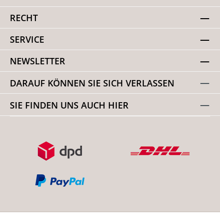
RECHT
SERVICE
NEWSLETTER
DARAUF KÖNNEN SIE SICH VERLASSEN
SIE FINDEN UNS AUCH HIER