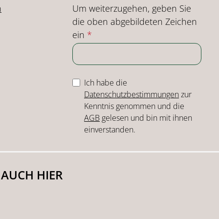
Um weiterzugehen, geben Sie
n
die oben abgebildeten Zeichen
ein
*
Ich habe die
Datenschutzbestimmungen
zur
Kenntnis genommen und die
AGB
gelesen und bin mit ihnen
einverstanden.
 AUCH HIER