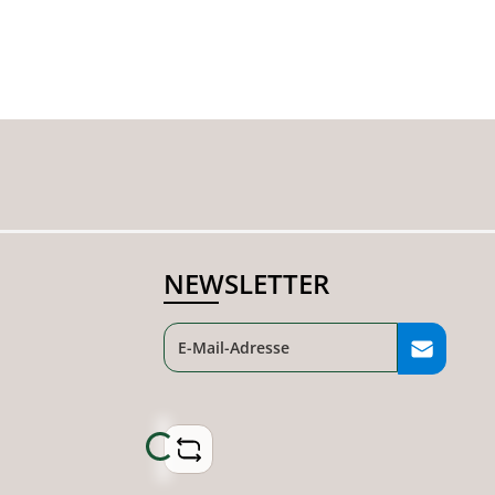
NEWSLETTER
Loading...