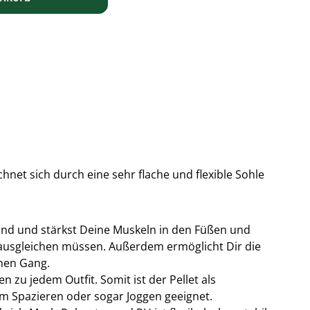
hnet sich durch eine sehr flache und flexible Sohle
nd und stärkst Deine Muskeln in den Füßen und
ausgleichen müssen. Außerdem ermöglicht Dir die
chen Gang.
n zu jedem Outfit. Somit ist der Pellet als
um Spazieren oder sogar Joggen geeignet.