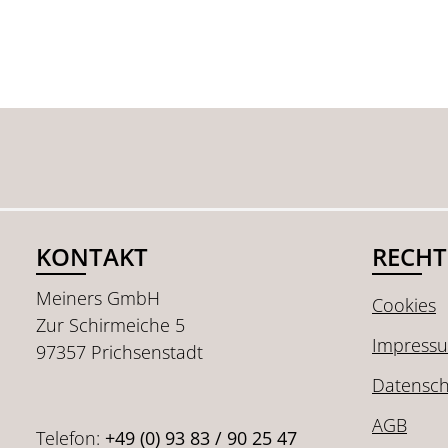
KONTAKT
RECHT
Meiners GmbH
Cookies
Zur Schirmeiche 5
Impress
97357 Prichsenstadt
Datensch
AGB
Telefon:
+49 (0) 93 83 / 90 25 47