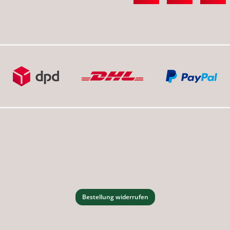
Bestellung widerrufen