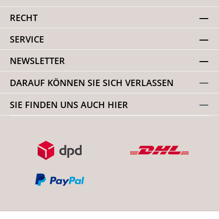
RECHT
SERVICE
NEWSLETTER
DARAUF KÖNNEN SIE SICH VERLASSEN
SIE FINDEN UNS AUCH HIER