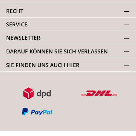
RECHT
SERVICE
NEWSLETTER
DARAUF KÖNNEN SIE SICH VERLASSEN
SIE FINDEN UNS AUCH HIER