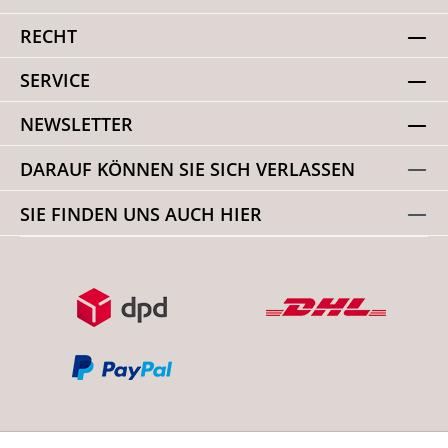
RECHT
SERVICE
NEWSLETTER
DARAUF KÖNNEN SIE SICH VERLASSEN
SIE FINDEN UNS AUCH HIER