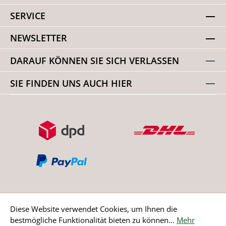
SERVICE
NEWSLETTER
DARAUF KÖNNEN SIE SICH VERLASSEN
SIE FINDEN UNS AUCH HIER
Diese Website verwendet Cookies, um Ihnen die
bestmögliche Funktionalität bieten zu können...
Mehr
Bestellung widerrufen