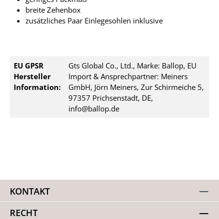
breite Zehenbox
zusätzliches Paar Einlegesohlen inklusive
EU GPSR
Gts Global Co., Ltd., Marke: Ballop, EU
Hersteller
Import & Ansprechpartner: Meiners
Information:
GmbH, Jörn Meiners, Zur Schirmeiche 5,
97357 Prichsenstadt, DE,
info@ballop.de
KONTAKT
RECHT