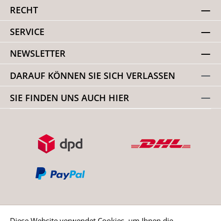
RECHT
SERVICE
NEWSLETTER
DARAUF KÖNNEN SIE SICH VERLASSEN
SIE FINDEN UNS AUCH HIER
Diese Website verwendet Cookies, um Ihnen die