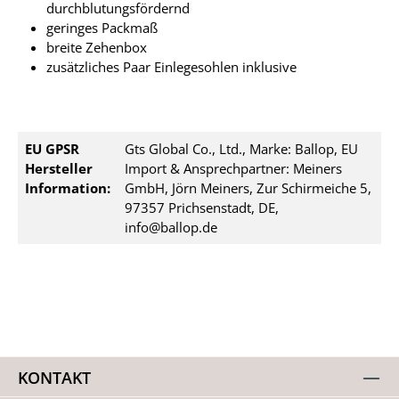
durchblutungsfördernd
geringes Packmaß
breite Zehenbox
zusätzliches Paar Einlegesohlen inklusive
EU GPSR
Gts Global Co., Ltd., Marke: Ballop, EU
Hersteller
Import & Ansprechpartner: Meiners
Information:
GmbH, Jörn Meiners, Zur Schirmeiche 5,
97357 Prichsenstadt, DE,
info@ballop.de
KONTAKT