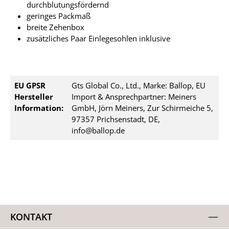
durchblutungsfördernd
geringes Packmaß
breite Zehenbox
zusätzliches Paar Einlegesohlen inklusive
EU GPSR
Gts Global Co., Ltd., Marke: Ballop, EU
Hersteller
Import & Ansprechpartner: Meiners
Information:
GmbH, Jörn Meiners, Zur Schirmeiche 5,
97357 Prichsenstadt, DE,
info@ballop.de
KONTAKT