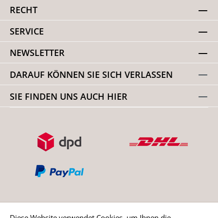
RECHT
SERVICE
NEWSLETTER
DARAUF KÖNNEN SIE SICH VERLASSEN
SIE FINDEN UNS AUCH HIER
Diese Website verwendet Cookies, um Ihnen die