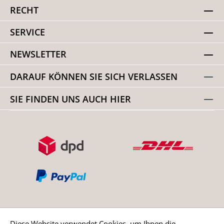
RECHT
SERVICE
NEWSLETTER
DARAUF KÖNNEN SIE SICH VERLASSEN
SIE FINDEN UNS AUCH HIER
Diese Website verwendet Cookies, um Ihnen die