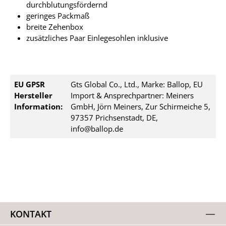
durchblutungsfördernd
geringes Packmaß
breite Zehenbox
zusätzliches Paar Einlegesohlen inklusive
EU GPSR
Gts Global Co., Ltd., Marke: Ballop, EU
Hersteller
Import & Ansprechpartner: Meiners
Information:
GmbH, Jörn Meiners, Zur Schirmeiche 5,
97357 Prichsenstadt, DE,
info@ballop.de
KONTAKT