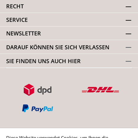
RECHT
SERVICE
NEWSLETTER
DARAUF KÖNNEN SIE SICH VERLASSEN
SIE FINDEN UNS AUCH HIER
Diese Website verwendet Cookies, um Ihnen die