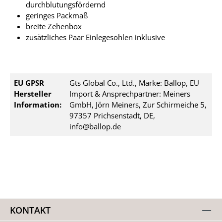
durchblutungsfördernd
geringes Packmaß
breite Zehenbox
zusätzliches Paar Einlegesohlen inklusive
EU GPSR
Gts Global Co., Ltd., Marke: Ballop, EU
Hersteller
Import & Ansprechpartner: Meiners
Information:
GmbH, Jörn Meiners, Zur Schirmeiche 5,
97357 Prichsenstadt, DE,
info@ballop.de
KONTAKT