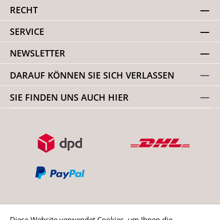
RECHT
SERVICE
NEWSLETTER
DARAUF KÖNNEN SIE SICH VERLASSEN
SIE FINDEN UNS AUCH HIER
Diese Website verwendet Cookies, um Ihnen die