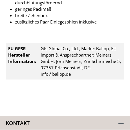
durchblutungsfördernd
geringes Packmaß
breite Zehenbox
zusätzliches Paar Einlegesohlen inklusive
EU GPSR
Gts Global Co., Ltd., Marke: Ballop, EU
Hersteller
Import & Ansprechpartner: Meiners
Information:
GmbH, Jörn Meiners, Zur Schirmeiche 5,
97357 Prichsenstadt, DE,
info@ballop.de
KONTAKT