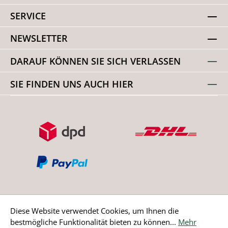
SERVICE
NEWSLETTER
DARAUF KÖNNEN SIE SICH VERLASSEN
SIE FINDEN UNS AUCH HIER
Diese Website verwendet Cookies, um Ihnen die
bestmögliche Funktionalität bieten zu können...
Mehr
Bestellung widerrufen