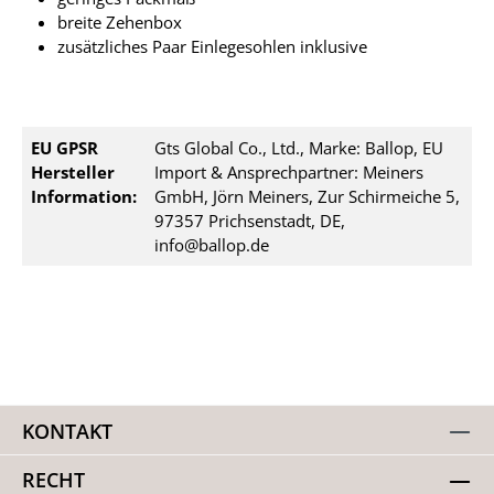
breite Zehenbox
zusätzliches Paar Einlegesohlen inklusive
EU GPSR
Gts Global Co., Ltd., Marke: Ballop, EU
Hersteller
Import & Ansprechpartner: Meiners
Information:
GmbH, Jörn Meiners, Zur Schirmeiche 5,
97357 Prichsenstadt, DE,
info@ballop.de
KONTAKT
RECHT