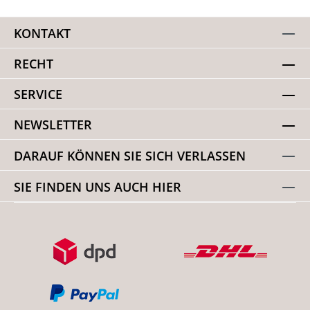
KONTAKT
RECHT
SERVICE
NEWSLETTER
DARAUF KÖNNEN SIE SICH VERLASSEN
SIE FINDEN UNS AUCH HIER