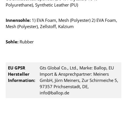
Polyurethane), Synthetic Leather (PU)
Innensohle:
1) EVA Foam, Mesh (Polyester) 2) EVA Foam,
Mesh (Polyester), Zellstoff, Kalzium
Sohle:
Rubber
EU GPSR
Gts Global Co., Ltd., Marke: Ballop, EU
Hersteller
Import & Ansprechpartner: Meiners
Information:
GmbH, Jörn Meiners, Zur Schirmeiche 5,
97357 Prichsenstadt, DE,
info@ballop.de