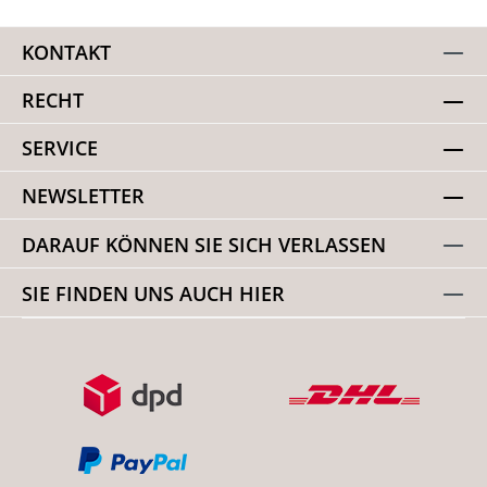
KONTAKT
RECHT
SERVICE
NEWSLETTER
DARAUF KÖNNEN SIE SICH VERLASSEN
SIE FINDEN UNS AUCH HIER