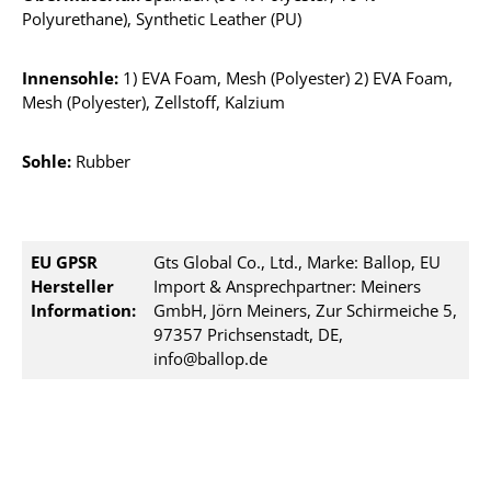
Polyurethane), Synthetic Leather (PU)
Innensohle:
1) EVA Foam, Mesh (Polyester) 2) EVA Foam,
Mesh (Polyester), Zellstoff, Kalzium
Sohle:
Rubber
EU GPSR
Gts Global Co., Ltd., Marke: Ballop, EU
Hersteller
Import & Ansprechpartner: Meiners
Information:
GmbH, Jörn Meiners, Zur Schirmeiche 5,
97357 Prichsenstadt, DE,
info@ballop.de