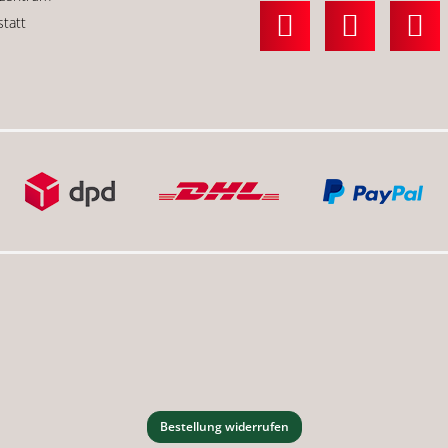
statt
Bestellung widerrufen