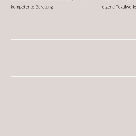
kompetente Beratung
eigene Textilwerk