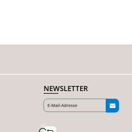
NEWSLETTER