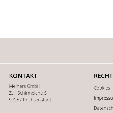
KONTAKT
RECHT
Meiners GmbH
Cookies
Zur Schirmeiche 5
Impress
97357 Prichsenstadt
Datensch