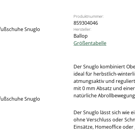
Produktnummer:
859304046
Hersteller:
Ballop
Größentabelle
Der Snuglo kombiniert Obe
ideal für herbstlich-winter
atmungsaktiv und reguliert 
mit 0 mm Absatz und einer
natürliche Abrollbewegung
Der Snuglo lässt sich wie 
ohne Verschluss oder Schnü
Einsätze, Homeoffice oder