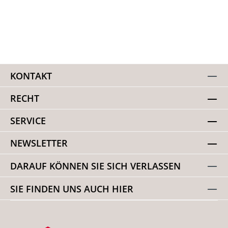
KONTAKT
RECHT
SERVICE
NEWSLETTER
DARAUF KÖNNEN SIE SICH VERLASSEN
SIE FINDEN UNS AUCH HIER