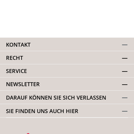
KONTAKT
RECHT
SERVICE
NEWSLETTER
DARAUF KÖNNEN SIE SICH VERLASSEN
SIE FINDEN UNS AUCH HIER