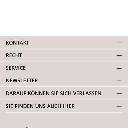
KONTAKT
RECHT
SERVICE
NEWSLETTER
DARAUF KÖNNEN SIE SICH VERLASSEN
SIE FINDEN UNS AUCH HIER