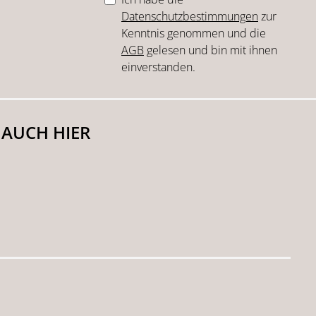
Datenschutzbestimmungen
zur
Kenntnis genommen und die
AGB
gelesen und bin mit ihnen
einverstanden.
 AUCH HIER