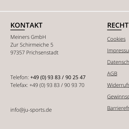
KONTAKT
RECHT
Meiners GmbH
Cookies
Zur Schirmeiche 5
Impress
97357 Prichsenstadt
Datensch
AGB
Telefon:
+49 (0) 93 83 / 90 25 47
Telefax: +49 (0) 93 83 / 90 93 70
Widerruf
Gewinnsp
Barrieref
info@ju-sports.de