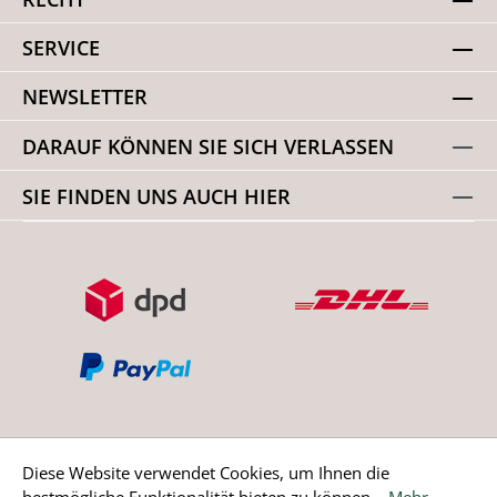
SERVICE
NEWSLETTER
DARAUF KÖNNEN SIE SICH VERLASSEN
SIE FINDEN UNS AUCH HIER
Diese Website verwendet Cookies, um Ihnen die