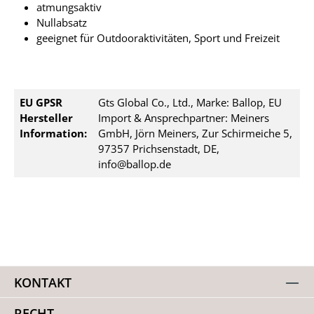
atmungsaktiv
Nullabsatz
geeignet für Outdooraktivitäten, Sport und Freizeit
EU GPSR
Gts Global Co., Ltd., Marke: Ballop, EU
Hersteller
Import & Ansprechpartner: Meiners
Information:
GmbH, Jörn Meiners, Zur Schirmeiche 5,
97357 Prichsenstadt, DE,
info@ballop.de
KONTAKT
RECHT