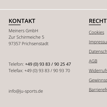
KONTAKT
RECHT
Meiners GmbH
Cookies
Zur Schirmeiche 5
Impress
97357 Prichsenstadt
Datensch
AGB
Telefon:
+49 (0) 93 83 / 90 25 47
Telefax: +49 (0) 93 83 / 90 93 70
Widerruf
Gewinnsp
Barrieref
info@ju-sports.de