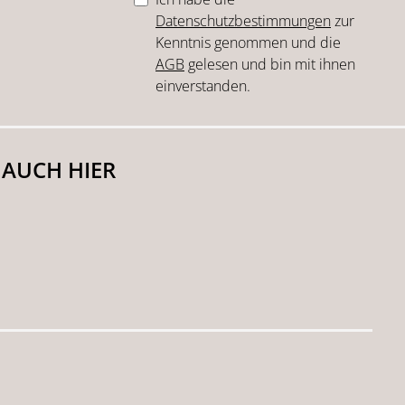
Datenschutzbestimmungen
zur
Kenntnis genommen und die
AGB
gelesen und bin mit ihnen
einverstanden.
 AUCH HIER