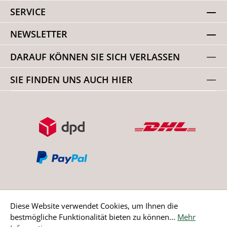
SERVICE
NEWSLETTER
DARAUF KÖNNEN SIE SICH VERLASSEN
SIE FINDEN UNS AUCH HIER
Diese Website verwendet Cookies, um Ihnen die
bestmögliche Funktionalität bieten zu können...
Mehr
Bestellung widerrufen