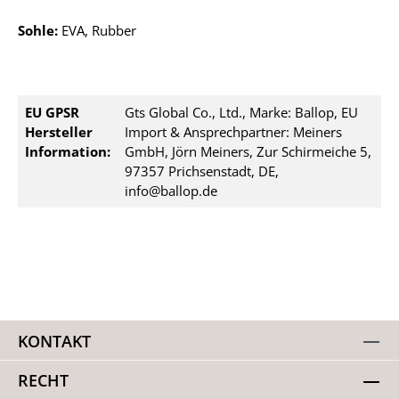
Sohle:
EVA, Rubber
EU GPSR
Gts Global Co., Ltd., Marke: Ballop, EU
Hersteller
Import & Ansprechpartner: Meiners
Information:
GmbH, Jörn Meiners, Zur Schirmeiche 5,
97357 Prichsenstadt, DE,
info@ballop.de
KONTAKT
RECHT