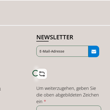
NEWSLETTER
Loading...
Um weiterzugehen, geben Sie
n
die oben abgebildeten Zeichen
ein
*