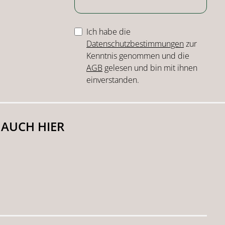
Ich habe die
Datenschutzbestimmungen
zur
Kenntnis genommen und die
AGB
gelesen und bin mit ihnen
einverstanden.
 AUCH HIER