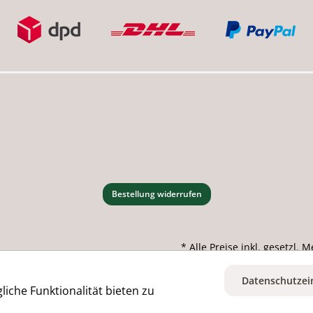
Bestellung widerrufen
* Alle Preise inkl. gesetzl.
Datenschutzei
iche Funktionalität bieten zu