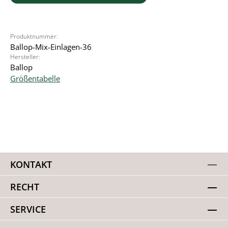
Produktnummer:
Ballop-Mix-Einlagen-36
Hersteller:
Ballop
Größentabelle
KONTAKT
RECHT
SERVICE