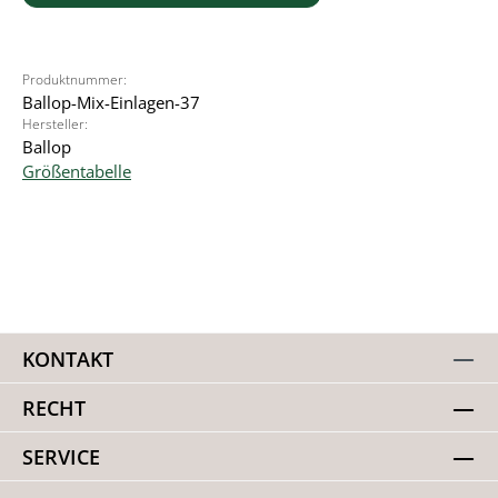
Produktnummer:
Ballop-Mix-Einlagen-37
Hersteller:
Ballop
Größentabelle
KONTAKT
RECHT
SERVICE