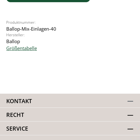
Produktnummer:
Ballop-Mix-Einlagen-40
Hersteller:
Ballop
Größentabelle
KONTAKT
RECHT
SERVICE