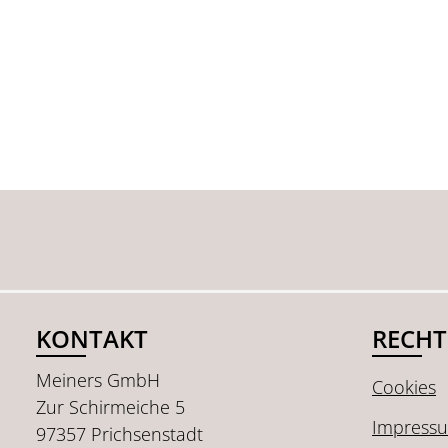
KONTAKT
RECHT
Meiners GmbH
Cookies
Zur Schirmeiche 5
Impress
97357 Prichsenstadt