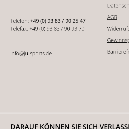
Datensch
AGB
Telefon:
+49 (0) 93 83 / 90 25 47
Telefax: +49 (0) 93 83 / 90 93 70
Widerruf
Gewinnsp
Barrieref
info@ju-sports.de
DARAUF KÖNNEN SIE SICH VERLAS