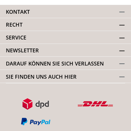
KONTAKT
RECHT
SERVICE
NEWSLETTER
DARAUF KÖNNEN SIE SICH VERLASSEN
SIE FINDEN UNS AUCH HIER