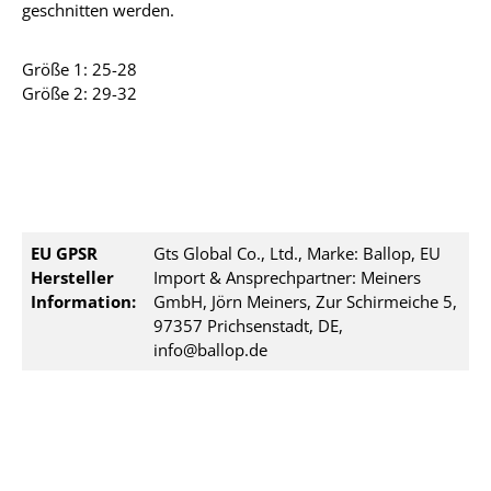
geschnitten werden.
Größe 1: 25-28
Größe 2: 29-32
EU GPSR
Gts Global Co., Ltd., Marke: Ballop, EU
Hersteller
Import & Ansprechpartner: Meiners
Information:
GmbH, Jörn Meiners, Zur Schirmeiche 5,
97357 Prichsenstadt, DE,
info@ballop.de