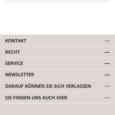
KONTAKT
RECHT
SERVICE
NEWSLETTER
DARAUF KÖNNEN SIE SICH VERLASSEN
SIE FINDEN UNS AUCH HIER