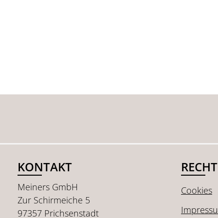
KONTAKT
RECHT
Meiners GmbH
Cookies
Zur Schirmeiche 5
Impress
97357 Prichsenstadt