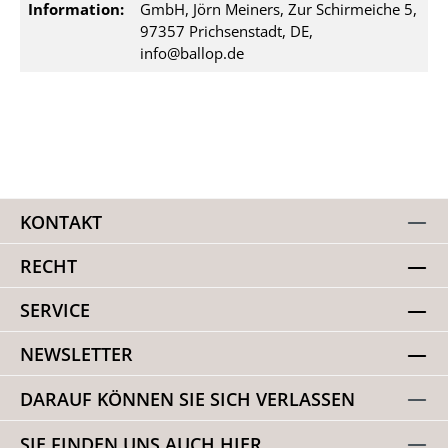
Information:
GmbH, Jörn Meiners, Zur Schirmeiche 5,
97357 Prichsenstadt, DE,
info@ballop.de
KONTAKT
RECHT
SERVICE
NEWSLETTER
DARAUF KÖNNEN SIE SICH VERLASSEN
SIE FINDEN UNS AUCH HIER