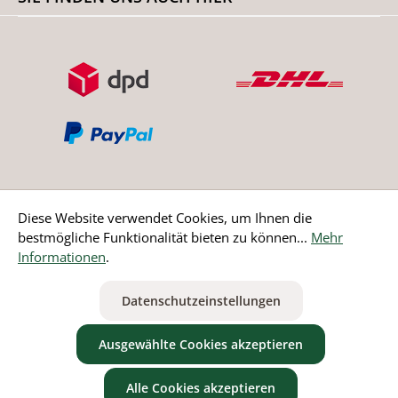
Diese Website verwendet Cookies, um Ihnen die
bestmögliche Funktionalität bieten zu können...
Mehr
Bestellung widerrufen
Informationen
.
* Alle Preise inkl. gesetzl. Mehrwertsteuer zzgl.
Versandkosten
Datenschutzeinstellungen
ausgenommen Nicht EU-Länder
Ausgewählte Cookies akzeptieren
Alle Cookies akzeptieren